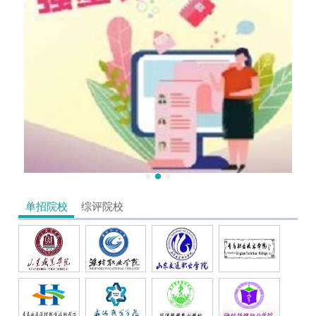
单招院校
综评院校