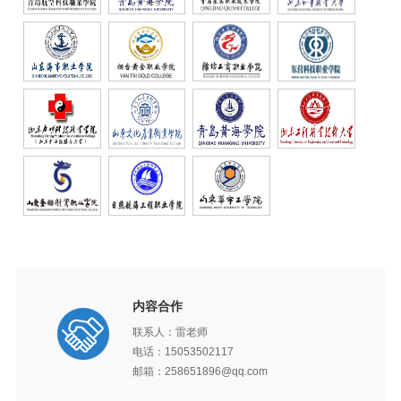
内容合作
联系人：雷老师
电话：15053502117
邮箱：258651896@qq.com