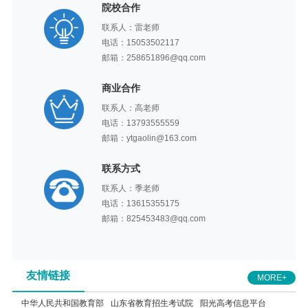
院校合作
联系人：雷老师
电话：15053502117
邮箱：258651896@qq.com
商业合作
联系人：高老师
电话：13793555559
邮箱：ytgaolin@163.com
联系方式
联系人：季老师
电话：13615355175
邮箱：825453483@qq.com
友情链接
MORE+
中华人民共和国教育部
山东省教育招生考试院
阳光高考信息平台