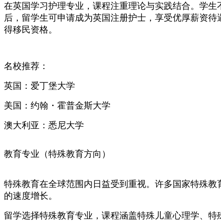
在英国学习护理专业，课程注重理论与实践结合。学生
后，留学生可申请成为英国注册护士，享受优厚薪资待遇，
得移民资格。
名校推荐：
英国：爱丁堡大学
美国：约翰・霍普金斯大学
澳大利亚：悉尼大学
教育专业（特殊教育方向）
特殊教育在全球范围内日益受到重视。许多国家特殊教
的速度增长。
留学选择特殊教育专业，课程涵盖特殊儿童心理学、特