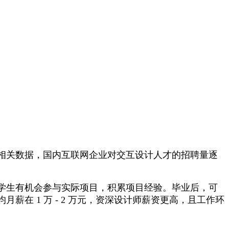
相关数据，国内互联网企业对交互设计人才的招聘量逐
学生有机会参与实际项目，积累项目经验。毕业后，可
在 1 万 - 2 万元，资深设计师薪资更高，且工作环