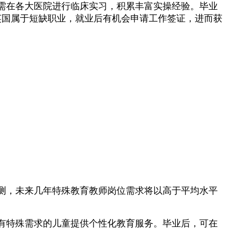
需在各大医院进行临床实习，积累丰富实操经验。毕业
员在英国属于短缺职业，就业后有机会申请工作签证，进而获
测，未来几年特殊教育教师岗位需求将以高于平均水平
有特殊需求的儿童提供个性化教育服务。毕业后，可在