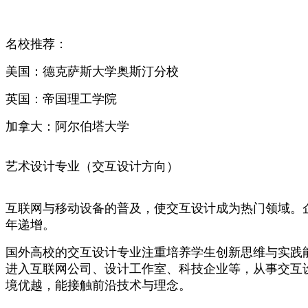
名校推荐：
美国：德克萨斯大学奥斯汀分校
英国：帝国理工学院
加拿大：阿尔伯塔大学
艺术设计专业（交互设计方向）
互联网与移动设备的普及，使交互设计成为热门领域。
年递增。
国外高校的交互设计专业注重培养学生创新思维与实践
进入互联网公司、设计工作室、科技企业等，从事交互设计
境优越，能接触前沿技术与理念。