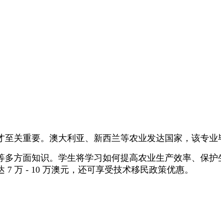
才至关重要。澳大利亚、新西兰等农业发达国家，该专业
等多方面知识。学生将学习如何提高农业生产效率、保护
 万 - 10 万澳元，还可享受技术移民政策优惠。