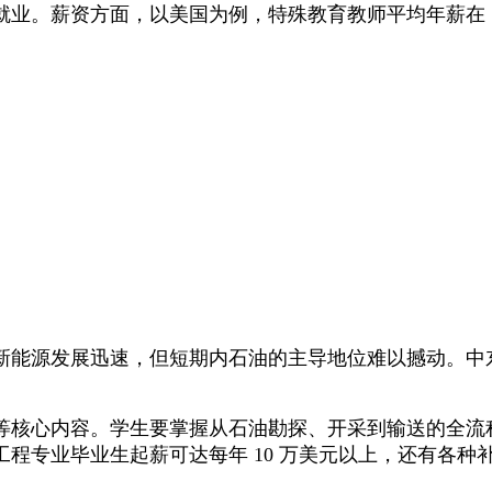
。薪资方面，以美国为例，特殊教育教师平均年薪在 5 万
新能源发展迅速，但短期内石油的主导地位难以撼动。中
等核心内容。学生要掌握从石油勘探、开采到输送的全流
程专业毕业生起薪可达每年 10 万美元以上，还有各