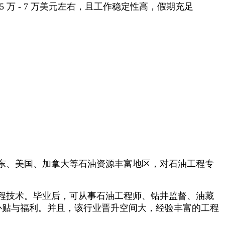
 - 7 万美元左右，且工作稳定性高，假期充足
东、美国、加拿大等石油资源丰富地区，对石油工程专
程技术。毕业后，可从事石油工程师、钻井监督、油藏
种补贴与福利。并且，该行业晋升空间大，经验丰富的工程