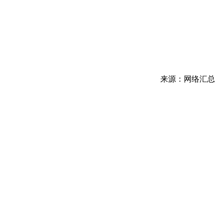
来源：网络汇总