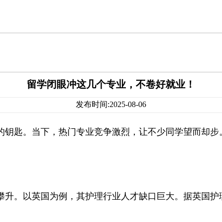
留学闭眼冲这几个专业，不卷好就业！
发布时间:2025-08-06
钥匙。当下，热门专业竞争激烈，让不少同学望而却步。
攀升。以英国为例，其护理行业人才缺口巨大。据英国护
。