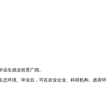
毕业生就业前景广阔。
生态环境。毕业后，可在农业企业、科研机构、政府环