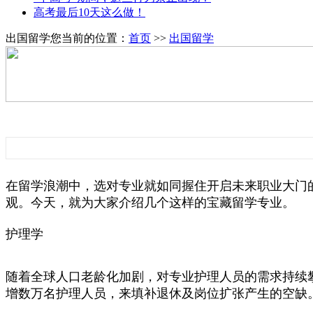
高考最后10天这么做！
出国留学
您当前的位置：
首页
>>
出国留学
在留学浪潮中，选对专业就如同握住开启未来职业大门的
观。今天，就为大家介绍几个这样的宝藏留学专业。
护理学
随着全球人口老龄化加剧，对专业护理人员的需求持续
增数万名护理人员，来填补退休及岗位扩张产生的空缺