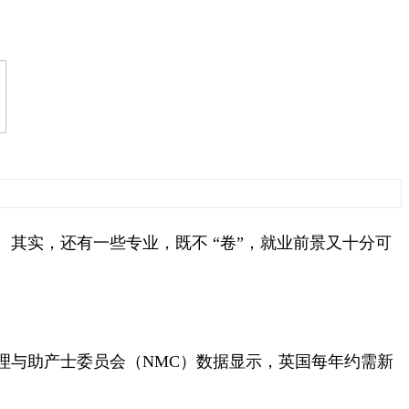
其实，还有一些专业，既不 “卷”，就业前景又十分可
理与助产士委员会（NMC）数据显示，英国每年约需新