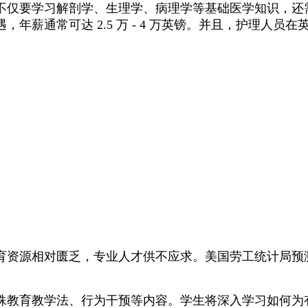
不仅要学习解剖学、生理学、病理学等基础医学知识，还
年薪通常可达 2.5 万 - 4 万英镑。并且，护理人
育资源相对匮乏，专业人才供不应求。美国劳工统计局预
殊教育教学法、行为干预等内容。学生将深入学习如何为