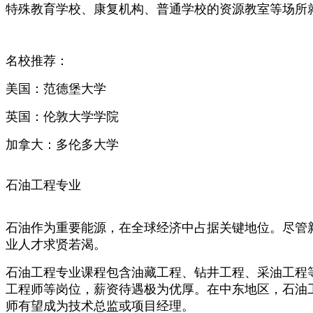
特殊教育学校、康复机构、普通学校的资源教室等场所就业
名校推荐：
美国：范德堡大学
英国：伦敦大学学院
加拿大：多伦多大学
石油工程专业
石油作为重要能源，在全球经济中占据关键地位。尽管
业人才求贤若渴。
石油工程专业课程包含油藏工程、钻井工程、采油工程
工程师等岗位，薪资待遇极为优厚。在中东地区，石油工
师有望成为技术总监或项目经理。