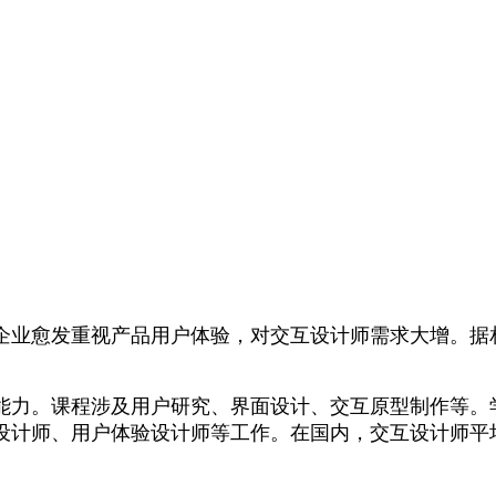
企业愈发重视产品用户体验，对交互设计师需求大增。据
能力。课程涉及用户研究、界面设计、交互原型制作等。
师、用户体验设计师等工作。在国内，交互设计师平均月薪