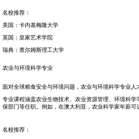
名校推荐：
美国：卡内基梅隆大学
英国：皇家艺术学院
瑞典：查尔姆斯理工大学
农业与环境科学专业
面对全球粮食安全与环境问题，农业与环境科学专业人
专业课程涵盖农业生物技术、农业资源管理、环境科学
保部门等任职。例如，在澳大利亚，农业科学家年薪可达 7
名校推荐：