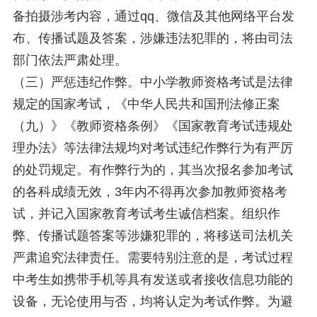
备拍摄涉考内容，通过qq、微信及其他网络平台发
布、传播试题及答案，涉嫌违法犯罪的，将由司法
部门依法严肃处理。
（三）严惩违纪作弊。中小学教师资格考试是法律
规定的国家考试，《中华人民共和国刑法修正案
（九）》《教师资格条例》《国家教育考试违规处
理办法》等法律法规均对考试违纪作弊行为有严厉
的处罚规定。有作弊行为的，其当次报名参加考试
的各科成绩无效，3年内不得再次参加教师资格考
试，并记入国家教育考试考生诚信档案。组织作
弊、传播试题答案等涉嫌犯罪的，将移送司法机关
严肃追究法律责任。需要特别注意的是，考试过程
中考生如携带手机等具有发送或者接收信息功能的
设备，无论使用与否，均将认定为考试作弊。为避