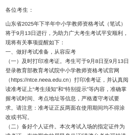
各位考生：
山东省2025年下半年中小学教师资格考试（笔试）
将于9月13日进行，为助力广大考生考试平安顺利，
现将有关事项提醒如下：
一、做好考试准备，从容应考
（一）及时打印准考证。考生可于9月8日至9月13日
登录教育部教育考试院中小学教师资格考试官网
（https://ntce.neea.edu.cn）打印准考证，并认真阅
读准考证上“考生须知”和“特别提示”等内容，准确掌
握考试时间、考点地址等信息，严格遵守考试要
求。请注意：准考证正反两面在使用期间均不得涂
改或书写。
（二）备好个人证件。本次考试入场的指定证件为