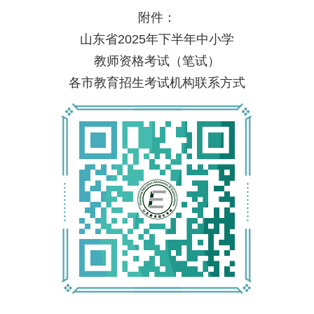
附件：
山东省2025年下半年中小学
教师资格考试（笔试）
各市教育招生考试机构联系方式