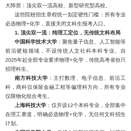
大阵营：顶尖双一流高校、新型研究型高校。
这些院校招生章程统一划定硬性门槛：所有专业
必选物理+化学，直接关闭文科生报考入口。
1. 顶尖双一流：纯理工定位，无传统文科布局
中国科学技术大学
：聚焦量子信息、人工智能等
前沿硬核领域，不设传统人文社科本科专业。自
2025年起全部专业要求物理+化学，传统高考省份只
招理科生。
南方科技大学
：主打数理、电子信息、前沿工
科，商科仅保留金融工程等偏理科方向，所有专业
仅限物化组合考生。
上海科技大学
：仅开设12个本科专业，全部集中
在理工赛道，明确必选物理+化学，无任何文科招生
计划。