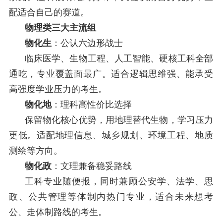
配适合自己的赛道。
物理类三大主流组
物化生
：公认六边形战士
临床医学、生物工程、人工智能、硬核工科全部
通吃，专业覆盖面最广。适合逻辑思维强、能承受
高强度学业压力的考生。
物化地
：理科高性价比选择
保留物化核心优势，用地理替代生物，学习压力
更低。适配地理信息、城乡规划、环境工程、地质
测绘等方向。
物化政
：文理兼备稳妥路线
工科专业随便报，同时兼顾公安学、法学、思
政、公共管理等体制内热门专业，适合未来想考
公、走体制路线的考生。