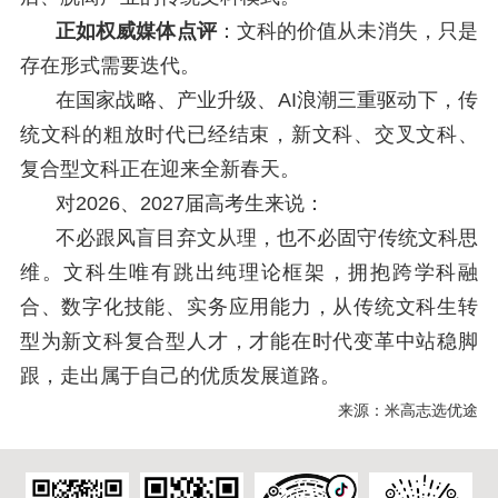
正如权威媒体点评
：文科的价值从未消失，只是
存在形式需要迭代。
在国家战略、产业升级、AI浪潮三重驱动下，传
统文科的粗放时代已经结束，新文科、交叉文科、
复合型文科正在迎来全新春天。
对2026、2027届高考生来说：
不必跟风盲目弃文从理，也不必固守传统文科思
维。文科生唯有跳出纯理论框架，拥抱跨学科融
合、数字化技能、实务应用能力，从传统文科生转
型为新文科复合型人才，才能在时代变革中站稳脚
跟，走出属于自己的优质发展道路。
来源：米高志选优途