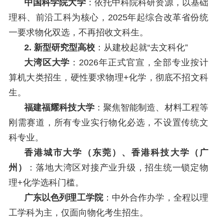
中国科学院大学
：依托中科院科研资源，以基础
理科、前沿工科为核心，2025年起综合改革省份统
一要求物化双选，不再招收文科生。
2. 新型研究型高校
：从建校起就“去文科化”
大湾区大学
：2026年正式官宣，全部专业按计
算机大类招生，硬性要求物理+化学，彻底不招文科
生。
福建福耀科技大学
：聚焦智能制造、材料工程等
刚需赛道，所有专业实行物化必选，不设置传统文
科专业。
香港城市大学（东莞）、香港科技大学（广
州）
：落地大湾区对接产业升级，招生统一锁定物
理+化学选科门槛。
广东以色列理工学院
：中外合作办学，全程以理
工学科为主，仅面向物化考生招生。