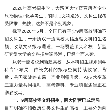
2026年高考招生季，大湾区大学官宣所有专业
只招物理+化学考生，瞬间把文科遇冷、文科生报考
受限推上热搜。这并不是个别现象。
截至2026年5月，全国已有至少9所高校明确不
招文科生，十余所双一流高校大幅压缩文科招生名
额、收紧文科报考通道。一场覆盖顶尖名校、新型
研究型大学的文科招生调整潮，已经全面来袭。
从双一流名校到新建高校，从本科招生规则到学
科专业布局，传统文科的报考空间持续收缩。背
后，是国家战略布局、产业刚需升级、AI技术变革
三重力量共同推动，高考选科、专业填报逻辑正在
彻底改写。
一、9所高校零文科招生，两大阵营已成定局
目前明确不招收历史类文科生的高校，主要分为两