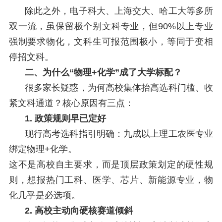
除此之外，电子科大、上海交大、哈工大等多所
双一流，虽保留极个别文科专业，但90%以上专业
强制要求物化，文科生可报范围极小，等同于变相
停招文科。
二、为什么“物理+化学”成了大学标配？
很多家长疑惑，为何高校集体抬高选科门槛、收
紧文科通道？核心原因有三点：
1. 政策规则早已定好
现行高考选科指引明确：九成以上理工农医专业
绑定物理+化学。
这不是高校自主要求，而是顶层政策划定的硬性规
则，想报热门工科、医学、芯片、新能源专业，物
化几乎是必选项。
2. 高校主动向硬核赛道倾斜