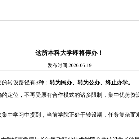
这所本科大学即将停办！
发布时间:2026-05-19
要的转设路径有3种：
转为民办、转为公办、终止办学
。
确的定位，不再受原有合作模式的诸多限制，集中优势资
次集中学习中提到，当前学院正处于转设期，任务复杂而