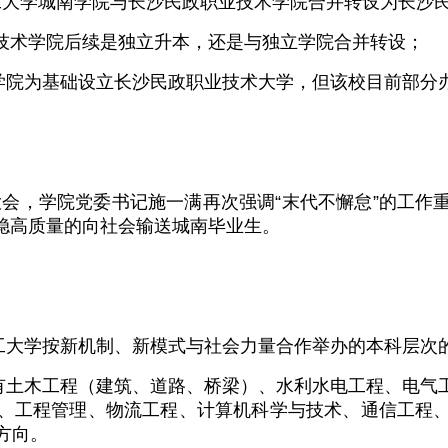
理工大学城南学院与长沙民政职业技术学院合并转设为长沙
业技术学院后续是独立升本，还是与独立学院合并转设；
学院为基础设立长沙民政职业技术大学，但该校目前部分
大会，学院党委书记施一满再次强调“末代不懈怠”的工作
稳高质量的向社会输送城南毕业生。
工大学按新机制、新模式与社会力量合作举办的本科层次
有土木工程（建筑、道路、桥梁）、水利水电工程、电气
、工程管理、物流工程、计算机科学与技术、通信工程
方向。