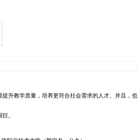
源提升教学质量，培养更符合社会需求的人才。并且，也
艰巨。