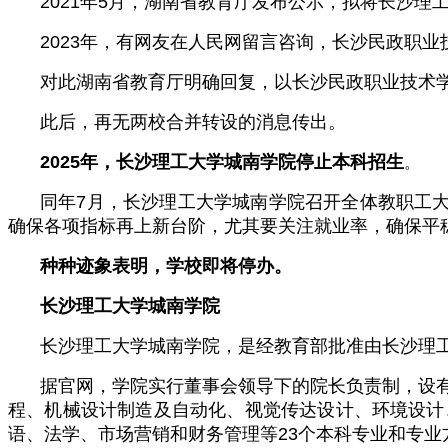
2021年5月，湖南省教育厅发布公示，拟将长沙
2023年，有网友在人民网留言咨询，长沙民政职
对此湖南省教育厅明确回复，以长沙民政职业技术
此后，再无两校合并转设的消息传出。
2025年，长沙理工大学城南学院停止本科招生
。
同年7月，长沙理工大学城南学院召开全体教职工
确保各项指标再上新台阶，尤其要关注就业率，确保平
种种迹象表明，学校即将停办。
长沙理工大学城南学院
长沙理工大学城南学院，是经教育部批准由长沙理
据官网，学院实行董事会领导下的院长负责制，设
程、机械设计制造及自动化、视觉传达设计、环境设计
语、法学、市场营销和财务管理等23个本科专业和专业