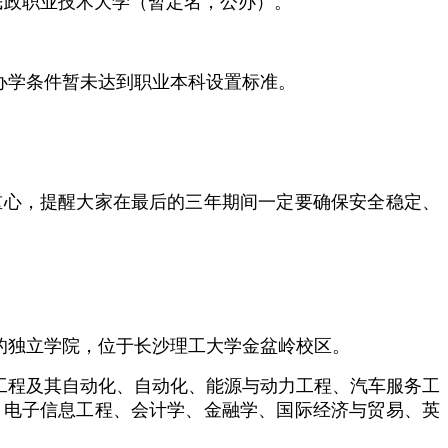
民政职业技术大学（暂定名，公办）。
办学条件暂未达到职业本科设置标准。
重心，提醒大家在最后的三年期间一定要确保安全稳定、
的独立学院，位于长沙理工大学金盆岭校区。
工程及其自动化、自动化、能源与动力工程、汽车服务工
、电子信息工程、会计学、金融学、国际经济与贸易、英