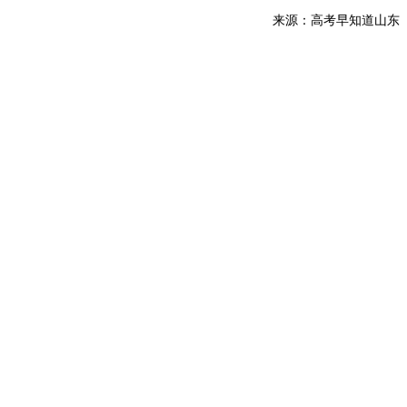
来源：高考早知道山东