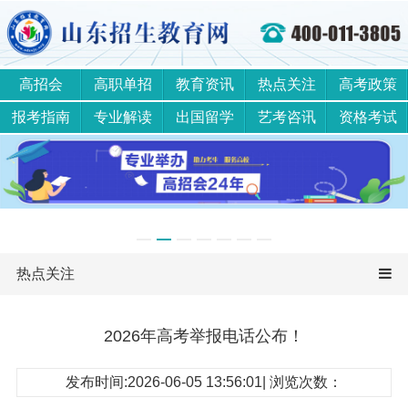
高招会
高职单招
教育资讯
热点关注
高考政策
报考指南
专业解读
出国留学
艺考咨讯
资格考试
热点关注
2026年高考举报电话公布！
发布时间:2026-06-05 13:56:01| 浏览次数：