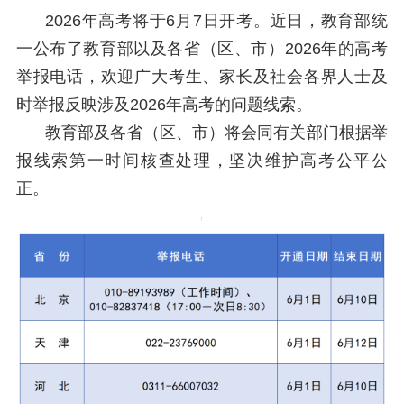
2026年高考将于6月7日开考。近日，教育部统
一公布了教育部以及各省（区、市）2026年的高考
举报电话，欢迎广大考生、家长及社会各界人士及
时举报反映涉及2026年高考的问题线索。
教育部及各省（区、市）将会同有关部门根据举
报线索第一时间核查处理，坚决维护高考公平公
正。