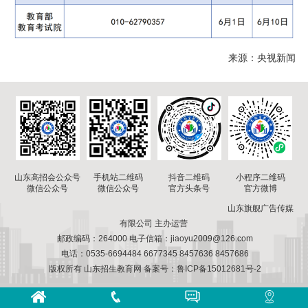
来源：央视新闻
山东高招会公众号
手机站二维码
小程序二维码
抖音二维码
微信公众号
微信公众号
官方微博
官方头条号
山东旗舰广告传媒
有限公司 主办运营
邮政编码：264000 电子信箱：jiaoyu2009@126.com
电话：0535-6694484 6677345 8457636 8457686
版权所有 山东招生教育网 备案号：鲁ICP备15012681号-2