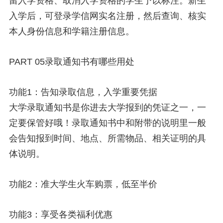
留入学资格、取消入学资格的学生予以标注。新生
入学后，可登录学信网实名注册，然后查询、核实
本人身份信息和学籍注册信息。
PART 05录取通知书有哪些用处
功能1：告知录取信息，入学重要凭据
大学录取通知书是你进去大学报到的凭证之一，一
定要保管好哦！录取通知书中和附带的说明里一般
会告知报到时间、地点、所需物品、相关证明的具
体说明。
功能2：准大学生火车购票，低至半价
功能3：享受各类福利优惠