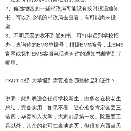
2、偏远地区的一些邮政局可能没有按时投递通知
书，可以到乡镇的邮政局去查看，有可能尚未投
递。
3、不明原因的收不到通知书。可打电话到学校招
办，查询你的EMS单据号，根据EMS编号，上EMS
官网或拨打EMS客服电话查询你的通知书邮寄到了
哪里。
PART 08到大学报到需要准备哪些物品和证件？
说明：此列表适合任何学校新生，由多名在校老生
总结，完备实用，如果不看，随心准备肯定会丢三
落四，毕竟初入大学，大家都是第一次。除重要工
具以外，其余的都可在当地购买，但很多东西当天