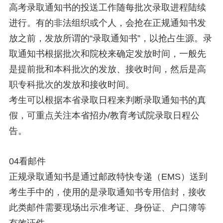
高考录取通知书的投送工作随每批次录取进程陆续
进行。有的非法组织或个人，会抢在正规通知书发
放之前，发放所谓的“录取通知书”，以抢占生源。录
取通知书根据批次和院校来确定发放时间，一般先
是提前批和本科批次的发放、接收时间，然后是高
职专科批次的发放和接收时间。
考生可以根据本省录取日程来判断录取通知书的真
假，可重点关注本省招办/教育考试院录取日程公
告。
04看邮件
正规录取通知书是通过邮政特快专递（EMS）送到
考生手中的，使用的是录取通知书专用信封，接收
此类邮件需要现场出示准考证、身份证、户口簿等
有效证件。