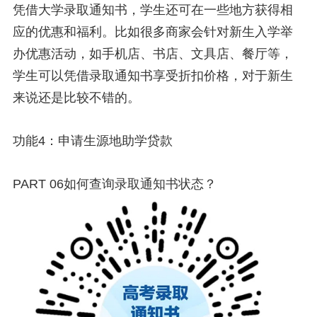
凭借大学录取通知书，学生还可在一些地方获得相
应的优惠和福利。比如很多商家会针对新生入学举
办优惠活动，如手机店、书店、文具店、餐厅等，
学生可以凭借录取通知书享受折扣价格，对于新生
来说还是比较不错的。
功能4：申请生源地助学贷款
PART 06如何查询录取通知书状态？