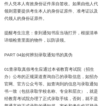
件人凭本人有效身份证件亲自签收。如果由他人代
领则需要提供考生本人的身份证原件、准考证以及
代领人的身份证原件。
提醒考生注意：拿到通知书应当场打开，根据清单
详细检查里面的物件，以防误领。
PART 04如何辨别录取通知书的真伪
01查录取真假考生应通过本省教育考试院（招生
办）公布的正规渠道查询自己的录取信息，如招办
官网、官方公众号等。如查询到的信息与录取通知
书一致（包括录取学校名称、专业和层次），就是
经教育考试院办理了正式录取手续，否则，就不是
普通高校正式录取的通知书。家长和考生也可登录