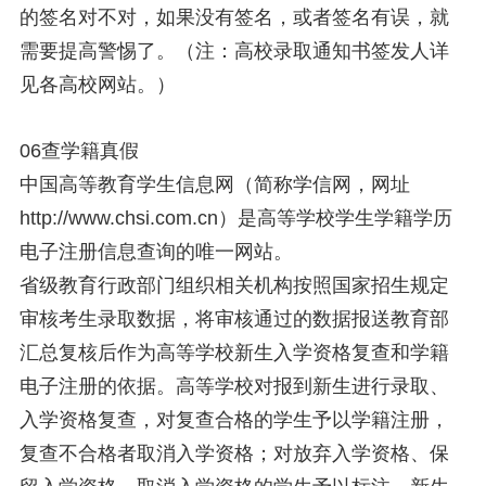
的签名对不对，如果没有签名，或者签名有误，就
需要提高警惕了。（注：高校录取通知书签发人详
见各高校网站。）
06查学籍真假
中国高等教育学生信息网（简称学信网，网址
http://www.chsi.com.cn）是高等学校学生学籍学历
电子注册信息查询的唯一网站。
省级教育行政部门组织相关机构按照国家招生规定
审核考生录取数据，将审核通过的数据报送教育部
汇总复核后作为高等学校新生入学资格复查和学籍
电子注册的依据。高等学校对报到新生进行录取、
入学资格复查，对复查合格的学生予以学籍注册，
复查不合格者取消入学资格；对放弃入学资格、保