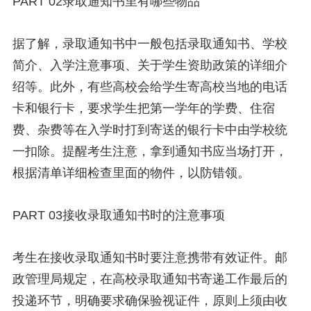
PART 02录取通知书里有哪些物品
据了解，录取通知书中一般包括录取通知书、学校
简介、入学注意事项、关于学生资助政策的详细介
绍等。此外，有些高校会给学生寄高校当地的电话
卡和银行卡，要求学生把第一学年的学费、住宿
费、杂费等在入学时打到寄送的银行卡中由学校统
一扣除。提醒考生注意，拿到通知书应当场打开，
根据清单详细检查里面的物件，以防错领。
PART 03接收录取通知书时的注意事项
考生在接收录取通知书时要注意携带有效证件。邮
政管理局规定，在高校录取通知书寄递工作最后的
投递环节，明确要求确保验视证件，原则上须由收