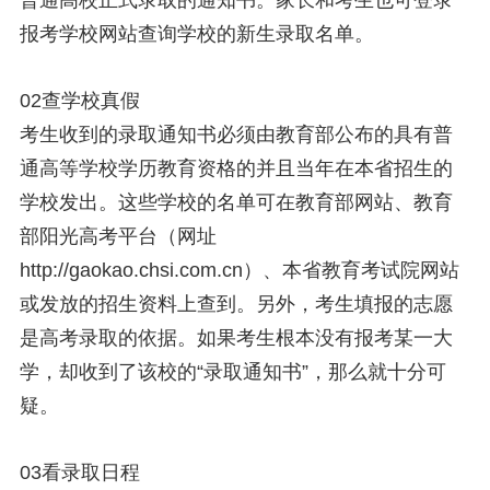
报考学校网站查询学校的新生录取名单。
02查学校真假
考生收到的录取通知书必须由教育部公布的具有普
通高等学校学历教育资格的并且当年在本省招生的
学校发出。这些学校的名单可在教育部网站、教育
部阳光高考平台（网址
http://gaokao.chsi.com.cn）、本省教育考试院网站
或发放的招生资料上查到。另外，考生填报的志愿
是高考录取的依据。如果考生根本没有报考某一大
学，却收到了该校的“录取通知书”，那么就十分可
疑。
03看录取日程