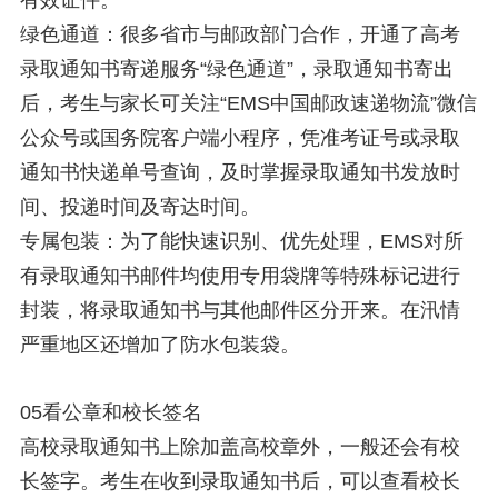
绿色通道：很多省市与邮政部门合作，开通了高考
录取通知书寄递服务“绿色通道”，录取通知书寄出
后，考生与家长可关注“EMS中国邮政速递物流”微信
公众号或国务院客户端小程序，凭准考证号或录取
通知书快递单号查询，及时掌握录取通知书发放时
间、投递时间及寄达时间。
专属包装：为了能快速识别、优先处理，EMS对所
有录取通知书邮件均使用专用袋牌等特殊标记进行
封装，将录取通知书与其他邮件区分开来。在汛情
严重地区还增加了防水包装袋。
05看公章和校长签名
高校录取通知书上除加盖高校章外，一般还会有校
长签字。考生在收到录取通知书后，可以查看校长