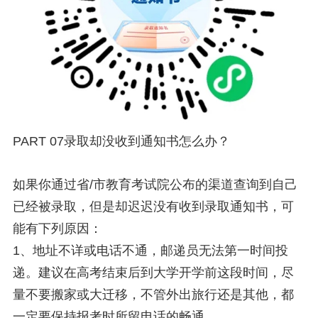
PART 07录取却没收到通知书怎么办？
如果你通过省/市教育考试院公布的渠道查询到自己
已经被录取，但是却迟迟没有收到录取通知书，可
能有下列原因：
1、地址不详或电话不通，邮递员无法第一时间投
递。建议在高考结束后到大学开学前这段时间，尽
量不要搬家或大迁移，不管外出旅行还是其他，都
一定要保持报考时所留电话的畅通。