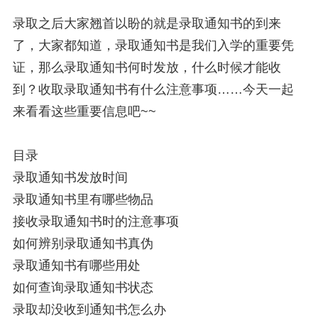
录取之后大家翘首以盼的就是录取通知书的到来
了，大家都知道，录取通知书是我们入学的重要凭
证，那么录取通知书何时发放，什么时候才能收
到？收取录取通知书有什么注意事项……今天一起
来看看这些重要信息吧~~
目录
录取通知书发放时间
录取通知书里有哪些物品
接收录取通知书时的注意事项
如何辨别录取通知书真伪
录取通知书有哪些用处
如何查询录取通知书状态
录取却没收到通知书怎么办