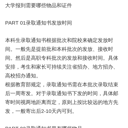
大学报到需要哪些物品和证件
PART 01录取通知书发放时间
本科生录取通知书根据批次和院校来确定发放时
间。一般先是提前批和本科批次的发放、接收时
间。然后是高职专科批次的发放和接收时间。具体
安排，考生和家长可持续关注省招办、地方招办、
高校招办通知。
根据教育部规定，录取通知书需在本批次录取结束
后一周寄发。对于录取通知书下发的时间，具体邮
寄时间视两地距离而定，原则上按比较远的地方先
发，一般寄出后2-10天内可到。