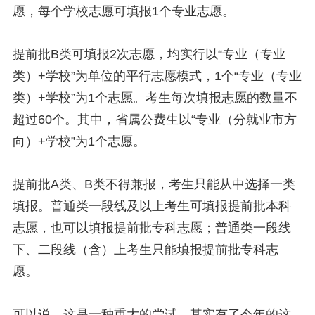
愿，每个学校志愿可填报1个专业志愿。
提前批B类可填报2次志愿，均实行以“专业（专业
类）+学校”为单位的平行志愿模式，1个“专业（专业
类）+学校”为1个志愿。考生每次填报志愿的数量不
超过60个。其中，省属公费生以“专业（分就业市方
向）+学校”为1个志愿。
提前批A类、B类不得兼报，考生只能从中选择一类
填报。普通类一段线及以上考生可填报提前批本科
志愿，也可以填报提前批专科志愿；普通类一段线
下、二段线（含）上考生只能填报提前批专科志
愿。
可以说，这是一种重大的尝试，其实有了今年的这