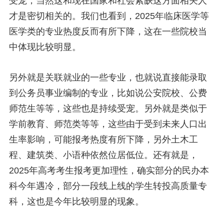
受宠，当然这和现在国家和社会紧缺这方面相关人
才是密切相关的。我们也看到，2025年临床医学等
医学类的专业热度反而有所下降，这在一些院校当
中体现比较明显。
另外就是关联就业的一些专业，也就说直接能录取
到公务员事业编制的专业，比如说公安院校、公费
师范生等等，这些也是持续受宠。另外就是类似于
学前教育、师范类等等，这些由于受到未来人口出
生率影响，可能报考热度有所下降，另外土木工
程、建筑类、小语种依然位居低位。还有就是，
2025年高考考生报考更加理性，确实部分的民办本
科今年遇冷，部分一段线上线的学生转投高质量专
科，这也是今年比较明显的现象。