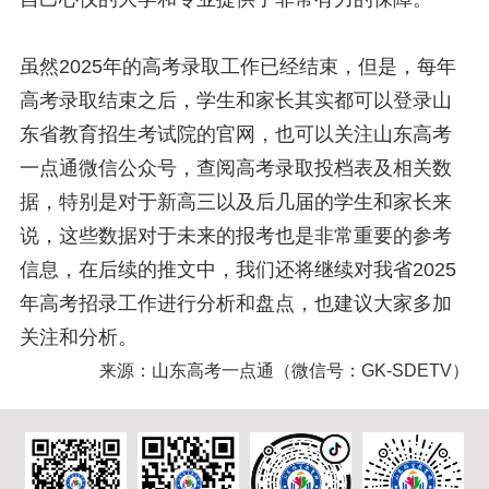
虽然2025年的高考录取工作已经结束，但是，每年
高考录取结束之后，学生和家长其实都可以登录山
东省教育招生考试院的官网，也可以关注山东高考
一点通微信公众号，查阅高考录取投档表及相关数
据，特别是对于新高三以及后几届的学生和家长来
说，这些数据对于未来的报考也是非常重要的参考
信息，在后续的推文中，我们还将继续对我省2025
年高考招录工作进行分析和盘点，也建议大家多加
关注和分析。
来源：山东高考一点通（微信号：GK-SDETV）