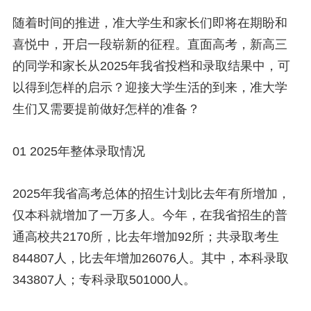
随着时间的推进，准大学生和家长们即将在期盼和
喜悦中，开启一段崭新的征程。直面高考，新高三
的同学和家长从2025年我省投档和录取结果中，可
以得到怎样的启示？迎接大学生活的到来，准大学
生们又需要提前做好怎样的准备？
01 2025年整体录取情况
2025年我省高考总体的招生计划比去年有所增加，
仅本科就增加了一万多人。今年，在我省招生的普
通高校共2170所，比去年增加92所；共录取考生
844807人，比去年增加26076人。其中，本科录取
343807人；专科录取501000人。