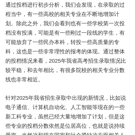
通过投档进行初步分析，我们会发现，在录取的过
程当中，有一些高校的相关专业在不断地增加计
划。除此之外，我们会看到也有一些学校第一次投
档没有投满，可能是有一些刚过一段线的学生，有
可能放弃了一些民办本科，转投一些高质量的专
科，这也是一些非常理性的报考的体现。通过整体
的投档情况来看，2025年我省高考招生录取情况比
较平稳，和去年相比，有很多院校的相关专业分数
线也非常相近。
针对2025年我省招生录取中出现的新情况，比如说
电子通信、计算机自动化、人工智能等现在的一些
新工科专业，虽然已经大量地增加了计划，但是这
些专业的投档分数依然是位居高位，也就是说持续