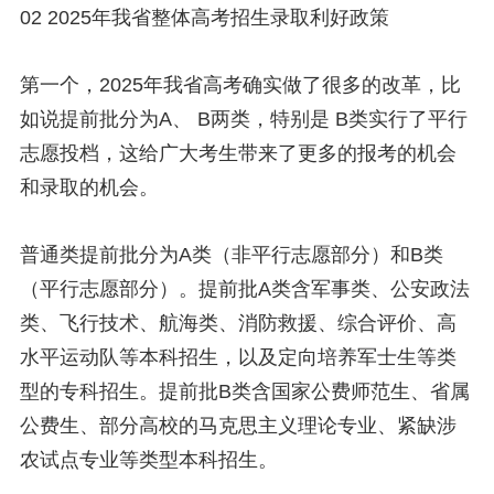
02 2025年我省整体高考招生录取利好政策
第一个，2025年我省高考确实做了很多的改革，比
如说提前批分为A、 B两类，特别是 B类实行了平行
志愿投档，这给广大考生带来了更多的报考的机会
和录取的机会。
普通类提前批分为A类（非平行志愿部分）和B类
（平行志愿部分）。提前批A类含军事类、公安政法
类、飞行技术、航海类、消防救援、综合评价、高
水平运动队等本科招生，以及定向培养军士生等类
型的专科招生。提前批B类含国家公费师范生、省属
公费生、部分高校的马克思主义理论专业、紧缺涉
农试点专业等类型本科招生。