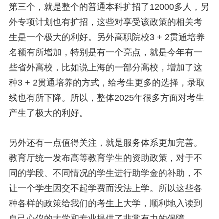
第三个，就是整个的普通本科扩招了12000多人，另
外专项计划也有扩招，这些对享受该政策的相关考
生是一个极大的利好。另外高职院校3 + 2贯通培养
名额有所增加，特别是有一个亮点，就是今年有一
些省外高校，比如说上海的一部分高校，增加了这
种3 + 2贯通培养的方式，给考生更多的选择，录取
线也有所下降。所以，整体2025年很多方面对考生
产生了极大的利好。
另外还有一点值得关注，就是服务体系更加完善。
教育厅统一发布高等教育学生的资助政策，对于不
同的学段、不同情况的学生进行助学金的补助，不
让一个学生因交不起学费而没法上学。所以这些各
种各样的政策给我们的考生上大学，顺利地入读到
自己心仪的大学和专业提供了非常有力的保障。