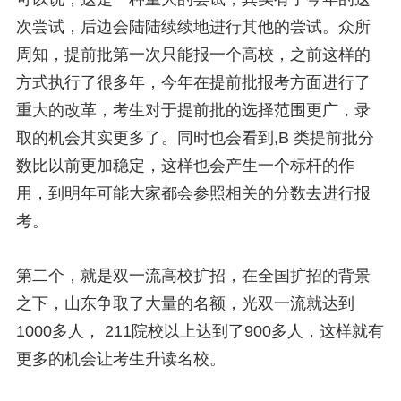
次尝试，后边会陆陆续续地进行其他的尝试。众所
周知，提前批第一次只能报一个高校，之前这样的
方式执行了很多年，今年在提前批报考方面进行了
重大的改革，考生对于提前批的选择范围更广，录
取的机会其实更多了。同时也会看到,B 类提前批分
数比以前更加稳定，这样也会产生一个标杆的作
用，到明年可能大家都会参照相关的分数去进行报
考。
第二个，就是双一流高校扩招，在全国扩招的背景
之下，山东争取了大量的名额，光双一流就达到
1000多人， 211院校以上达到了900多人，这样就有
更多的机会让考生升读名校。